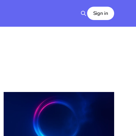
Sign in