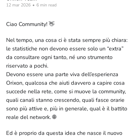
12 mar 2026
•
6 min read
Ciao Community! 👋
Nel tempo, una cosa ci è stata sempre più chiara:
le statistiche non devono essere solo un “extra”
da consultare ogni tanto, né uno strumento
riservato a pochi.
Devono essere una parte viva dell’esperienza
Orixon, qualcosa che aiuti davvero a capire cosa
succede nella rete, come si muove la community,
quali canali stanno crescendo, quali fasce orarie
sono più attive e, più in generale, qual è il battito
reale del network. 🌐
Ed è proprio da questa idea che nasce il nuovo