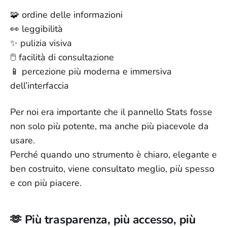
🧩 ordine delle informazioni
👀 leggibilità
✨ pulizia visiva
🖱️ facilità di consultazione
📱 percezione più moderna e immersiva
dell’interfaccia
Per noi era importante che il pannello Stats fosse
non solo più potente, ma anche più piacevole da
usare.
Perché quando uno strumento è chiaro, elegante e
ben costruito, viene consultato meglio, più spesso
e con più piacere.
🫶 Più trasparenza, più accesso, più