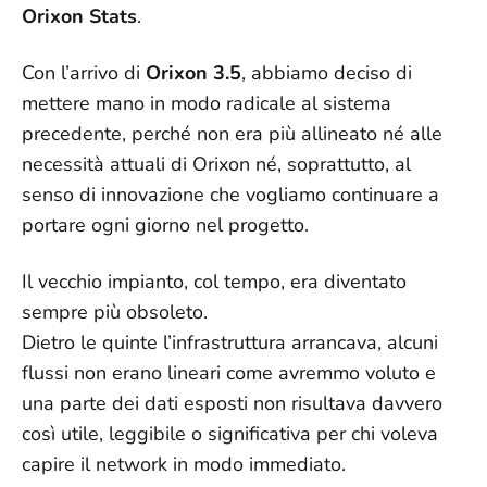
Orixon Stats
.
Con l’arrivo di
Orixon 3.5
, abbiamo deciso di
mettere mano in modo radicale al sistema
precedente, perché non era più allineato né alle
necessità attuali di Orixon né, soprattutto, al
senso di innovazione che vogliamo continuare a
portare ogni giorno nel progetto.
Il vecchio impianto, col tempo, era diventato
sempre più obsoleto.
Dietro le quinte l’infrastruttura arrancava, alcuni
flussi non erano lineari come avremmo voluto e
una parte dei dati esposti non risultava davvero
così utile, leggibile o significativa per chi voleva
capire il network in modo immediato.