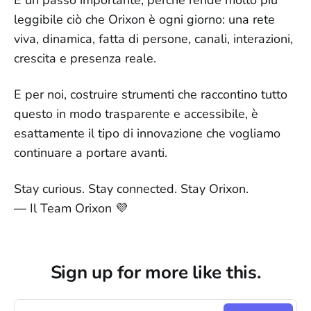
È un passo importante, perché rende molto più
leggibile ciò che Orixon è ogni giorno: una rete
viva, dinamica, fatta di persone, canali, interazioni,
crescita e presenza reale.
E per noi, costruire strumenti che raccontino tutto
questo in modo trasparente e accessibile, è
esattamente il tipo di innovazione che vogliamo
continuare a portare avanti.
Stay curious. Stay connected. Stay Orixon.
— Il Team Orixon 💜
Sign up for more like this.