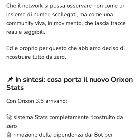
Che il network si possa osservare non come un
insieme di numeri scollegati, ma come una
community viva, in movimento, che lascia tracce
reali e leggibili.
Ed è proprio per questo che abbiamo deciso di
ricostruire tutto da zero.
📌 In sintesi: cosa porta il nuovo Orixon
Stats
Con Orixon 3.5 arrivano:
🚀 sistema Stats completamente ricostruito da
zero
🤖 rimozione della dipendenza dai Bot per