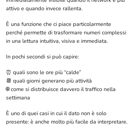
immediatamente visibile quando il network è più
attivo e quando invece rallenta.
È una funzione che ci piace particolarmente
perché permette di trasformare numeri complessi
in una lettura intuitiva, visiva e immediata.
In pochi secondi si può capire:
⏰ quali sono le ore più “calde”
📆 quali giorni generano più attività
🌐 come si distribuisce davvero il traffico nella
settimana
È uno di quei casi in cui il dato non è solo
presente: è anche molto più facile da interpretare.