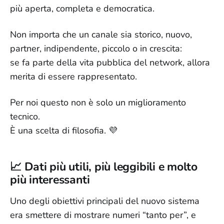
più aperta, completa e democratica.
Non importa che un canale sia storico, nuovo,
partner, indipendente, piccolo o in crescita:
se fa parte della vita pubblica del network, allora
merita di essere rappresentato.
Per noi questo non è solo un miglioramento
tecnico.
È una scelta di filosofia. 💜
📈 Dati più utili, più leggibili e molto
più interessanti
Uno degli obiettivi principali del nuovo sistema
era smettere di mostrare numeri “tanto per”, e