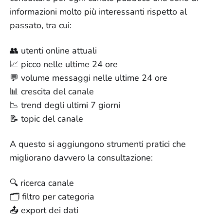
informazioni molto più interessanti rispetto al
passato, tra cui:
👥 utenti online attuali
📈 picco nelle ultime 24 ore
💬 volume messaggi nelle ultime 24 ore
📊 crescita del canale
📉 trend degli ultimi 7 giorni
📝 topic del canale
A questo si aggiungono strumenti pratici che
migliorano davvero la consultazione:
🔍 ricerca canale
🗂️ filtro per categoria
📤 export dei dati