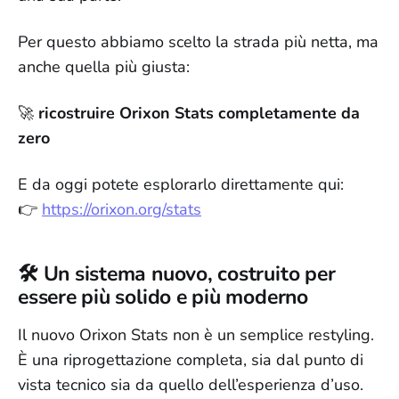
Per questo abbiamo scelto la strada più netta, ma
anche quella più giusta:
🚀
ricostruire Orixon Stats completamente da
zero
E da oggi potete esplorarlo direttamente qui:
👉
https://orixon.org/stats
🛠️ Un sistema nuovo, costruito per
essere più solido e più moderno
Il nuovo Orixon Stats non è un semplice restyling.
È una riprogettazione completa, sia dal punto di
vista tecnico sia da quello dell’esperienza d’uso.