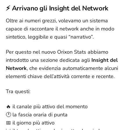
⚡ Arrivano gli Insight del Network
Oltre ai numeri grezzi, volevamo un sistema
capace di raccontare il network anche in modo
sintetico, leggibile e quasi “narrativo”.
Per questo nel nuovo Orixon Stats abbiamo
introdotto una sezione dedicata agli
Insight del
Network
, che evidenzia automaticamente alcuni
elementi chiave dell’attività corrente e recente.
Tra questi:
🔥 il canale più attivo del momento
🕐 la fascia oraria di punta
📅 il giorno più attivo