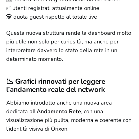
✅ utenti registrati attualmente online
🕵️ quota guest rispetto al totale live
Questa nuova struttura rende la dashboard molto
più utile non solo per curiosità, ma anche per
interpretare davvero lo stato della rete in un
determinato momento.
📉 Grafici rinnovati per leggere
l’andamento reale del network
Abbiamo introdotto anche una nuova area
dedicata all’
Andamento Rete
, con una
visualizzazione più pulita, moderna e coerente con
l’identità visiva di Orixon.