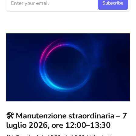
Enter your email
Subscribe
🛠️ Manutenzione straordinaria – 7
luglio 2026, ore 12:00–13:30