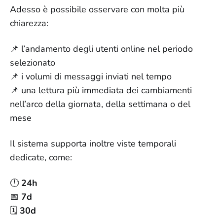
Adesso è possibile osservare con molta più
chiarezza:
📌 l’andamento degli utenti online nel periodo
selezionato
📌 i volumi di messaggi inviati nel tempo
📌 una lettura più immediata dei cambiamenti
nell’arco della giornata, della settimana o del
mese
Il sistema supporta inoltre viste temporali
dedicate, come:
🕛
24h
📅
7d
🗓️
30d