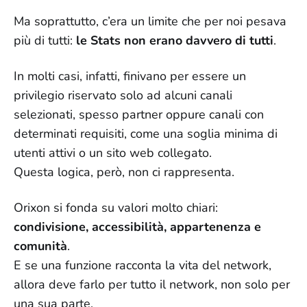
Ma soprattutto, c’era un limite che per noi pesava
più di tutti:
le Stats non erano davvero di tutti
.
In molti casi, infatti, finivano per essere un
privilegio riservato solo ad alcuni canali
selezionati, spesso partner oppure canali con
determinati requisiti, come una soglia minima di
utenti attivi o un sito web collegato.
Questa logica, però, non ci rappresenta.
Orixon si fonda su valori molto chiari:
condivisione, accessibilità, appartenenza e
comunità
.
E se una funzione racconta la vita del network,
allora deve farlo per tutto il network, non solo per
una sua parte.