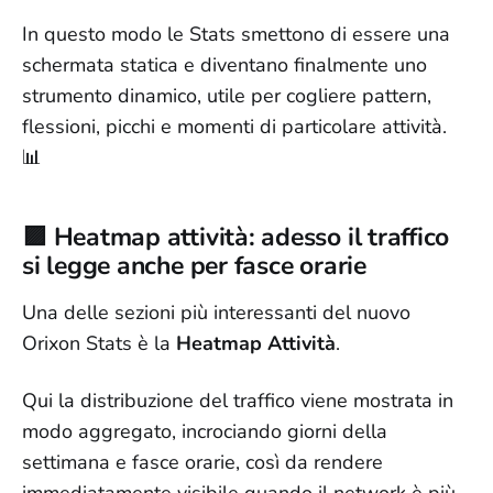
In questo modo le Stats smettono di essere una
schermata statica e diventano finalmente uno
strumento dinamico, utile per cogliere pattern,
flessioni, picchi e momenti di particolare attività.
📊
🟪 Heatmap attività: adesso il traffico
si legge anche per fasce orarie
Una delle sezioni più interessanti del nuovo
Orixon Stats è la
Heatmap Attività
.
Qui la distribuzione del traffico viene mostrata in
modo aggregato, incrociando giorni della
settimana e fasce orarie, così da rendere