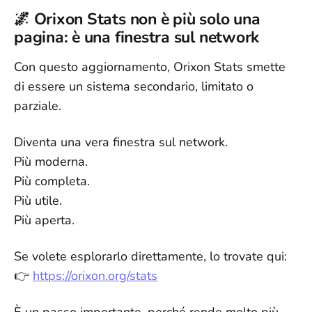
🌌 Orixon Stats non è più solo una
pagina: è una finestra sul network
Con questo aggiornamento, Orixon Stats smette
di essere un sistema secondario, limitato o
parziale.
Diventa una vera finestra sul network.
Più moderna.
Più completa.
Più utile.
Più aperta.
Se volete esplorarlo direttamente, lo trovate qui:
👉
https://orixon.org/stats