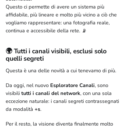
Questo ci permette di avere un sistema più
affidabile, più lineare e molto più vicino a ciò che
vogliamo rappresentare: una fotografia reale,
continua e accessibile della rete. 📡
🌍 Tutti i canali visibili, esclusi solo
quelli segreti
Questa è una delle novità a cui tenevamo di più.
Da oggi, nel nuovo
Esploratore Canali
, sono
visibili
tutti i canali del network
, con una sola
eccezione naturale: i canali segreti contrassegnati
da modalità
+s
.
Per il resto, la visione diventa finalmente molto