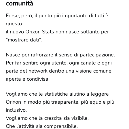
comunità
Forse, però, il punto più importante di tutti è
questo:
il nuovo Orixon Stats non nasce soltanto per
“mostrare dati”.
Nasce per rafforzare il senso di partecipazione.
Per far sentire ogni utente, ogni canale e ogni
parte del network dentro una visione comune,
aperta e condivisa.
Vogliamo che le statistiche aiutino a leggere
Orixon in modo più trasparente, più equo e più
inclusivo.
Vogliamo che la crescita sia visibile.
Che l’attività sia comprensibile.