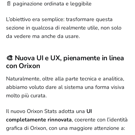
📄 paginazione ordinata e leggibile
L’obiettivo era semplice: trasformare questa
sezione in qualcosa di realmente utile, non solo
da vedere ma anche da usare.
🎨 Nuova UI e UX, pienamente in linea
con Orixon
Naturalmente, oltre alla parte tecnica e analitica,
abbiamo voluto dare al sistema una forma visiva
molto più curata.
Il nuovo Orixon Stats adotta una
UI
completamente rinnovata
, coerente con l’identità
grafica di Orixon, con una maggiore attenzione a: