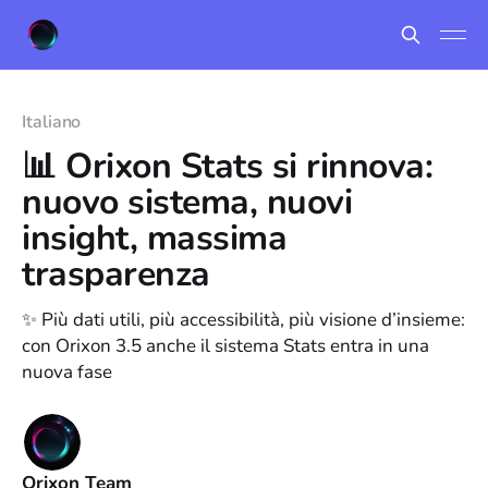
Italiano
📊 Orixon Stats si rinnova:
nuovo sistema, nuovi
insight, massima
trasparenza
✨ Più dati utili, più accessibilità, più visione d’insieme:
con Orixon 3.5 anche il sistema Stats entra in una
nuova fase
Orixon Team