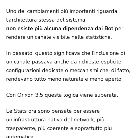
Uno dei cambiamenti più importanti riguarda
l’architettura stessa del sistema:
non esiste più alcuna dipendenza dai Bot
per
rendere un canale visibile nelle statistiche.
In passato, questo significava che l’inclusione di
un canale passava anche da richieste esplicite,
configurazioni dedicate o meccanismi che, di fatto,
rendevano tutto meno naturale e meno aperto.
Con Orixon 3.5 questa logica viene superata.
Le Stats ora sono pensate per essere
un’infrastruttura nativa del network, più
trasparente, più coerente e soprattutto più
automatica.